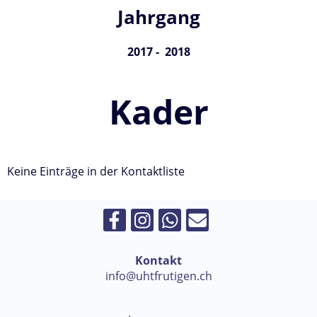
Jahrgang
2017 - 2018
Kader
Keine Einträge in der Kontaktliste
Kontakt
info@uhtfrutigen.ch