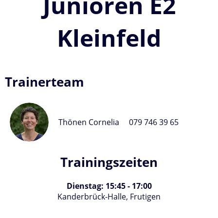
Junioren E2
Kleinfeld
Trainerteam
Thönen Cornelia
079 746 39 65
Trainingszeiten
Dienstag: 15:45 - 17:00
Kanderbrück-Halle, Frutigen