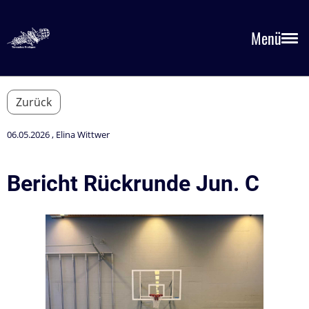
Menü
Zurück
06.05.2026
, Elina Wittwer
Bericht Rückrunde Jun. C