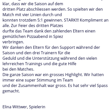
klar, dass wir die Saison auf dem
dritten Platz abschliessen werden. So spielten wir den
Match mit vier Linien durch und
konnten trotzdem 5:1 gewinnen. STARK!!! Kompliment an
alle. Zur Feier des dritten Platzes
durfte das Team dank den zahlenden Eltern einen
gemütlichen Pizzaabend in Spiez
verbringen.
Wir danken den Eltern für den Support während der
Saison und den drei Trainern für die
Geduld und die Unterstützung während den vielen
lehrreichen Trainings und die gute Hilfe
bei den Matches.
Die ganze Saison war ein grosses Highlight. Wir hatten
immer eine super Stimmung im Team
und der Zusammenhalt war gross. Es hat sehr viel Spass
gemacht.
Elina Wittwer, Spielerin