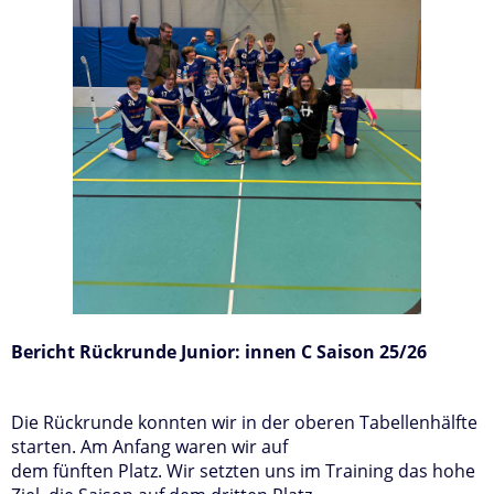
Bericht Rückrunde Junior: innen C Saison 25/26
Die Rückrunde konnten wir in der oberen Tabellenhälfte
starten. Am Anfang waren wir auf
dem fünften Platz. Wir setzten uns im Training das hohe